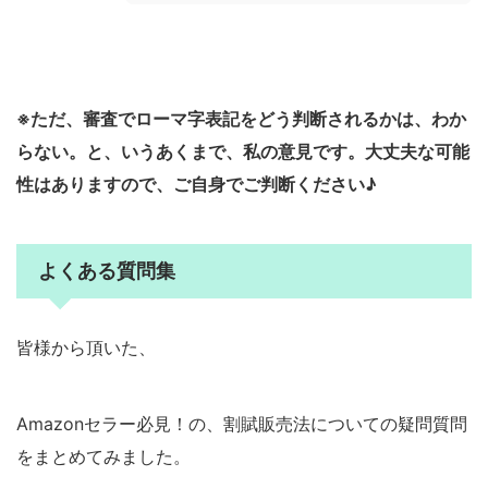
※ただ、審査でローマ字表記をどう判断されるかは、わか
らない。と、いうあくまで、私の意見です。大丈夫な可能
性はありますので、ご自身でご判断ください♪
よくある質問集
皆様から頂いた、
Amazonセラー必見！の、割賦販売法についての疑問質問
をまとめてみました。