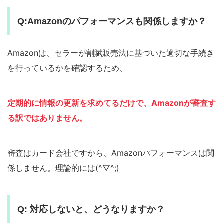
Q:Amazonのパフォーマンスも関係しますか？
Amazonは、セラーが割賦販売法に基づいた適切な手続き
を行っているかを確認するため、
定期的に情報の更新を求めてるだけで、Amazonが審査す
る訳ではありません。
審査はカード会社ですから、Amazonパフォーマンスは関
係しません。理論的には(^▽^;)
Q: 対応しないと、どうなりますか？