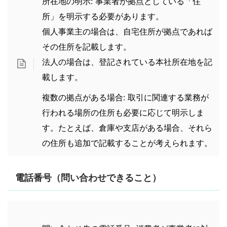
所在地の明示: 事業者が拠点としている「住
所」を明示する必要があります。
個人事業主の場合は、自宅住所が拠点であれば
その住所を記載します。
法人の場合は、登記されている本社所在地を記
載します。
複数の拠点がある場合: 取引に関連する業務が
行われる場所の住所も必要に応じて明示しま
す。たとえば、倉庫や支店がある場合、それら
の住所も追加で記載することが考えられます。
電話番号（問い合わせできること）