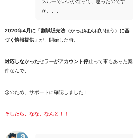
スルーでいいかなって、思ったのです
が、、、
2020年4月に「割賦販売法（かっぷはんばいほう）に基
づく情報提供」
が、開始した時、
対応しなかったセラーがアカウント停止
って事もあった案
件なんで、
念のため、サポートに確認しました！
そしたら、なな、なんと！！