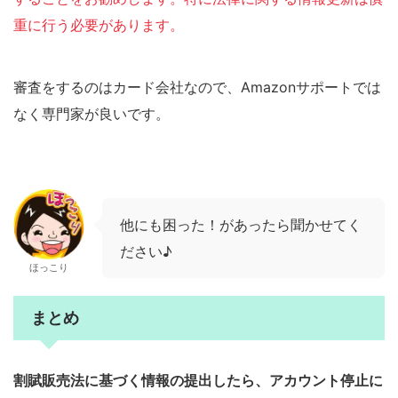
重に行う必要があります。
審査をするのはカード会社なので、Amazonサポートでは
なく専門家が良いです。
他にも困った！があったら聞かせてく
ださい♪
ほっこり
まとめ
割賦販売法に基づく情報の提出したら、アカウント停止に