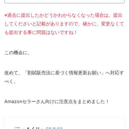
※過去に提出したかどうかわからなくなった場合は、提出
してくださいと記載がありますので、確かに、変更なくて
も提出する事に問題はないですね！
この機会に、
改めて、「割賦販売法に基づく情報更新お願い」へ対応す
べく、
Amazonセラーさん向けに注意点をまとめました！