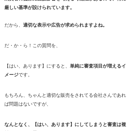
厳しい基準が設けられています。
だから、
適切な表示や広告が求められますよね。
だ・か・ら！この質問を、
【はい、あります】にすると、
単純に審査項目が増えるイ
メージ
です。
もちろん、ちゃんと適切な販売をされてる会社さんであれ
ば問題はないですが、
なんとなく、【はい、あります】にしてしまうと審査は複