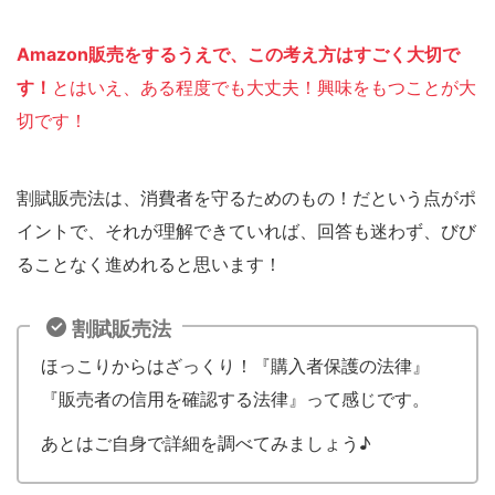
Amazon販売をするうえで、この考え方はすごく大切で
す！
とはいえ、ある程度でも大丈夫！興味をもつことが大
切です！
割賦販売法は、消費者を守るためのもの！だという点がポ
イントで、それが理解できていれば、回答も迷わず、びび
ることなく進めれると思います！
割賦販売法
ほっこりからはざっくり！『購入者保護の法律』
『販売者の信用を確認する法律』って感じです。
あとはご自身で詳細を調べてみましょう♪