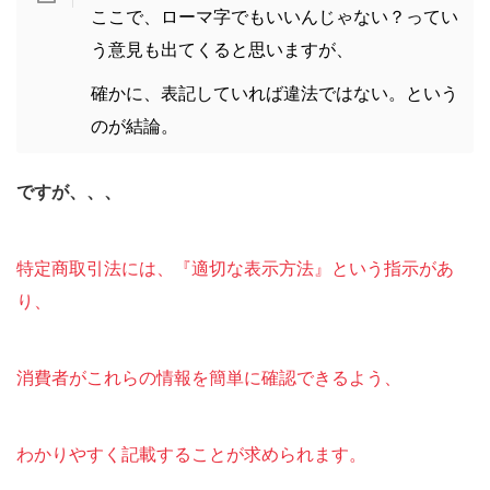
ここで、ローマ字でもいいんじゃない？ってい
う意見も出てくると思いますが、
確かに、表記していれば違法ではない。という
のが結論。
ですが、、、
特定商取引法には、『適切な表示方法』という指示があ
り、
消費者がこれらの情報を簡単に確認できるよう、
わかりやすく記載することが求められます。