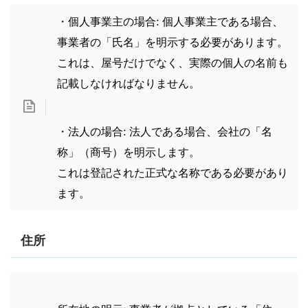
・個人事業主の場合: 個人事業主である場合、
事業者の「氏名」を明示する必要があります。
これは、屋号だけでなく、実際の個人の名前も
記載しなければなりません。
・法人の場合: 法人である場合、会社の「名
称」（商号）を明示します。
これは登記された正式な名称である必要があり
ます。
住所