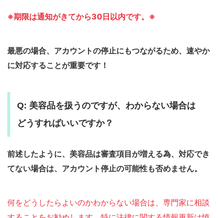
※期限は通知がきてから30日以内です。※
最悪の場合、アカウントの停止にもつながるため、速やか
に対応することが重要です！
Q: 美容品を扱うのですが、わからない場合は
どうすればいいですか？
前述したように、美容品は審査項目が増える為、対応でき
てない場合は、アカウント停止の可能性も否めません。
何をどうしたらよいのかわからない場合は、専門家に相談
することをお勧めします。特に法律に関する情報更新は慎