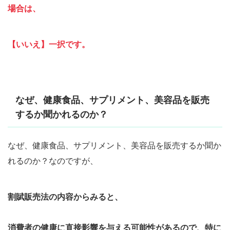
場合は、
【いいえ】一択です。
なぜ、健康食品、サプリメント、美容品を販売
するか聞かれるのか？
なぜ、健康食品、サプリメント、美容品を販売するか聞か
れるのか？なのですが、
割賦販売法の内容からみると、
消費者の健康に直接影響を与える可能性があるので、特に