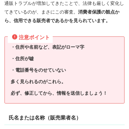
通販トラブルが増加してきたことで、法律も厳しく変化し
てきているのが、まさにこの審査。
消費者保護の観点か
ら、信用できる販売者であるかを見られています。
注意ポイント
・住所や名前など、表記がローマ字
・住所が嘘
・電話番号をのせていない
多く見られるのがこれら。
必ず、修正してから、情報を送信しましょう！
氏名または名称（販売業者名）