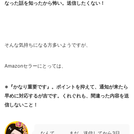
なった話を知ったから怖い。送信したくない！
そんな気持ちになる方多いようですが、
Amazonセラーにとっては、
※『かなり重要です』。ポイントを抑えて、通知が来たら
早めに対応するが吉です。くれぐれも、間違った内容を送
信しないこと！
なんて、、、まだ、送信してから3日