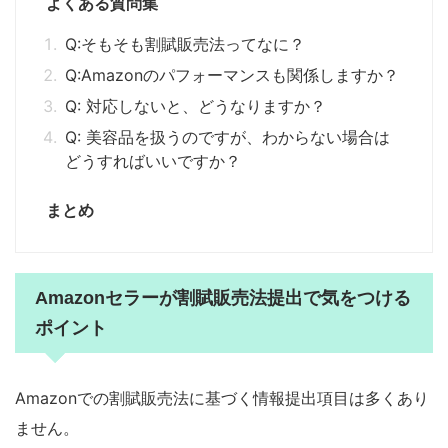
よくある質問集
Q:そもそも割賦販売法ってなに？
Q:Amazonのパフォーマンスも関係しますか？
Q: 対応しないと、どうなりますか？
Q: 美容品を扱うのですが、わからない場合は
どうすればいいですか？
まとめ
Amazonセラーが割賦販売法提出で気をつける
ポイント
Amazonでの割賦販売法に基づく情報提出項目は多くあり
ません。