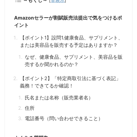
～もくじ～
[
非表示
]
Amazonセラーが割賦販売法提出で気をつけるポ
イント
【ポイント1】設問1.健康食品、サプリメント、
または美容品を販売する予定はありますか？
なぜ、健康食品、サプリメント、美容品を販
売するか聞かれるのか？
【ポイント2】「特定商取引法に基づく表記」
義務！できてるか確認！
氏名または名称（販売業者名）
住所
電話番号（問い合わせできること）