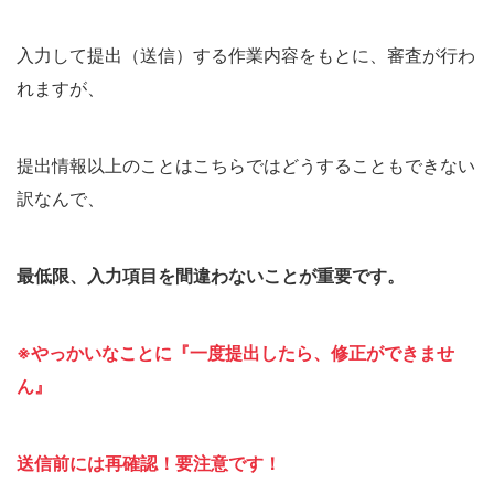
入力して提出（送信）する作業内容をもとに、審査が行わ
れますが、
提出情報以上のことはこちらではどうすることもできない
訳なんで、
最低限、入力項目を間違わないことが重要です。
※やっかいなことに『一度提出したら、修正ができませ
ん』
送信前には再確認！要注意です！