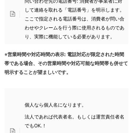
問い合わせ先の電話番号: 消費者が事業者に対
して連絡を取れる「電話番号」を明示します。
ここで指定される電話番号は、消費者が問い合
わせやクレームを行う際に使用されるものであ
り、実際に機能している必要があります。
※
営業時間や対応時間の表示: 電話対応が限定された時間
帯である場合、その営業時間や対応可能な時間帯も併せて
明示することが望ましいです。
個人なら個人名になります。
法人であれば代表者名。もしくは運営責任者名
でもOK.！