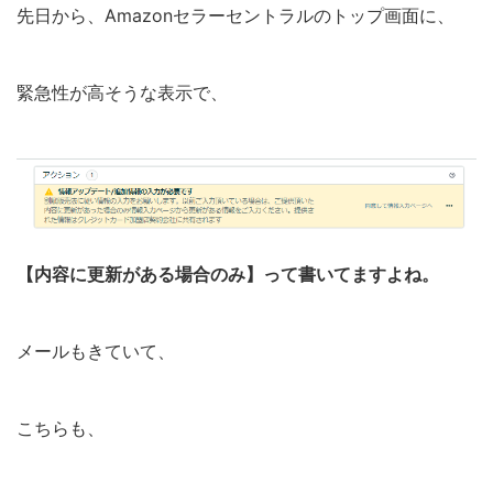
先日から、Amazonセラーセントラルのトップ画面に、
緊急性が高そうな表示で、
【内容に更新がある場合のみ】って書いてますよね。
メールもきていて、
こちらも、