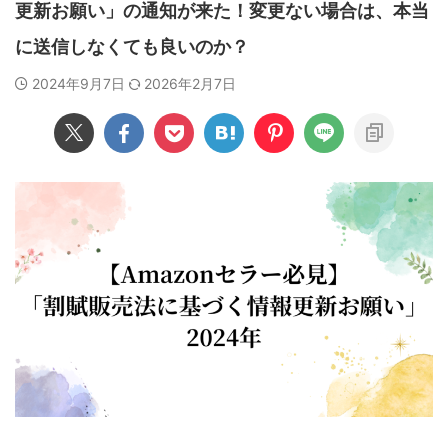
更新お願い」の通知が来た！変更ない場合は、本当
に送信しなくても良いのか？
2024年9月7日
2026年2月7日