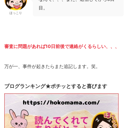
目。
ほっこり
審査に問題があれば10日前後で連絡がくるらしい、、、
万が一、事件が起きたらまた追記します。笑。
ブログランキング★ポチッとすると喜びます