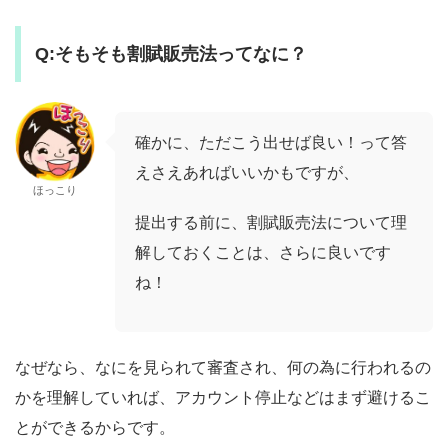
Q:そもそも割賦販売法ってなに？
確かに、ただこう出せば良い！って答
えさえあればいいかもですが、
ほっこり
提出する前に、割賦販売法について理
解しておくことは、さらに良いです
ね！
なぜなら、なにを見られて審査され、何の為に行われるの
かを理解していれば、アカウント停止などはまず避けるこ
とができるからです。