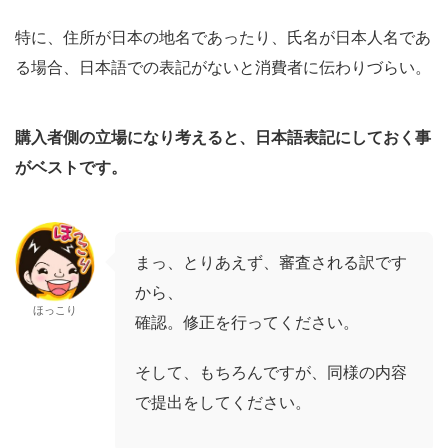
特に、住所が日本の地名であったり、氏名が日本人名であ
る場合、日本語での表記がないと消費者に伝わりづらい。
購入者側の立場になり考えると、日本語表記にしておく事
がベストです。
まっ、とりあえず、審査される訳です
から、
ほっこり
確認。修正を行ってください。
そして、もちろんですが、同様の内容
で提出をしてください。