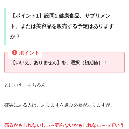
【ポイント1】設問1.健康食品、サプリメン
ト、または美容品を販売する予定はあります
か？
ポイント
【いいえ、ありません】を、選択（初期値）！
とはいえ、もちろん、
確実にある人は、ありますを選ぶ必要がありますが、
売るかもしれないしぃ～売らないかもしれなぃ～っていう