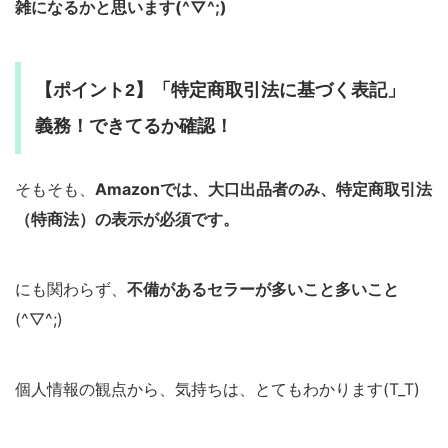
雑になるかと思います(^▽^;)
【ポイント2】「特定商取引法に基づく表記」
義務！できてるか確認！
そもそも、
Amazonでは、大口出品者のみ、特定商取引法
（特商法）の表示が必須です。
にも関わらず、
不備があるセラーが多いこと多いこと
(^▽^;)
個人情報の観点から、気持ちは、とてもわかります(T_T)